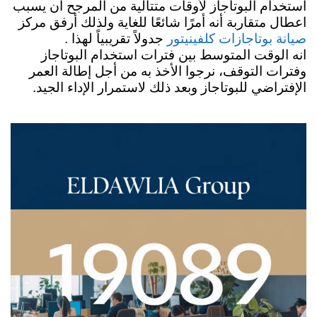
استخدام البوتاجاز لأوقات متتالية من المرجح أن يسبب
اعطال متقاربة أنه أمرًا شائعًا للغاية ولذلك أرفق مركز
جدولاً تقريبياً لهذا .
صيانة بوتاجازات كلفينيتور
انه الوقت المتوسط بين فترات استخدام البوتاجاز
وفترات التوقف، نرجوا الأخذ به من أجل إطالة العمر
الإفتراضي للبوتاجاز وبعد ذلك لاستمرار الإداء الجيد.