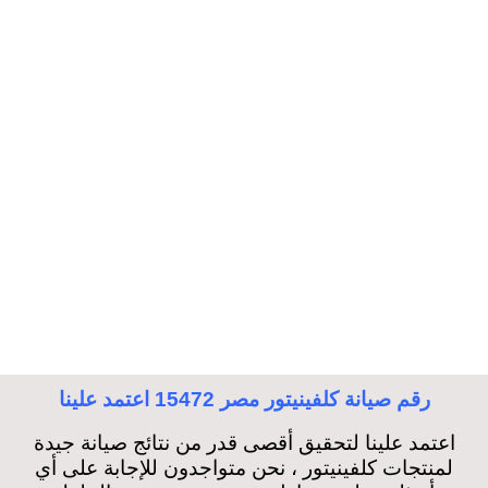
رقم صيانة كلفينيتور مصر 15472 اعتمد علينا
اعتمد علينا لتحقيق أقصى قدر من نتائج صيانة جيدة
لمنتجات كلفينيتور ، نحن متواجدون للإجابة على أي