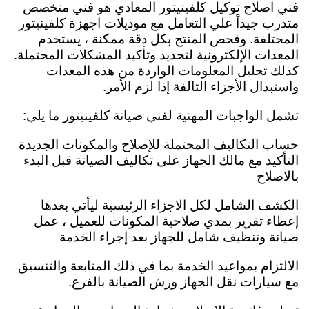
فني اصلاح توكيل كلفينيتور المعادي هو فني متخصص
متدرب جيداً علي التعامل مع موديلات اجهزة كلفينيتور
المختلفة. وفحص المنتج بكل دقة ممكنة ، يستخدم
المعدات الإلكترونية لتحديد وتأكيد المشكلات المحتملة.
كذلك تحليل المعلومات الواردة من هذه المعدات
واستبدال الأجزاء التالفة إذا لزم الأمر.
تشمل الواجبات المهنية لفني صيانة كلفينيتور ما يلي:
حساب التكاليف المحتملة للإصلاح والمكونات الجديدة
التأكيد مع مالك الجهاز على تكاليف الصيانة قبل البدء
بالاصلاح
الكشف الشامل لكل الاجزاء الرئيسية ليأتي بعدها
إعطاء تقرير بمدي صلاحية المكونات للعميل ،
عمل
صيانة وتنظيف شامل للجهاز بعد إجراء الخدمة
الالتزام بمواعيد الخدمة بما في ذلك المتابعة والتنسيق
مع سيارات نقل الجهاز ورش الصيانة بالفرع.