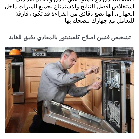
استخلاص افضل النتائج والاستمتاع بجميع الميزات داخل
الجهاز ،. انها بضع دقائق من القراءة قد تكون فارقة
للتعامل مع جهازك ننصحك بها
تشخيص فنيين اصلاح كلفينيتور بالمعادي دقيق للغاية