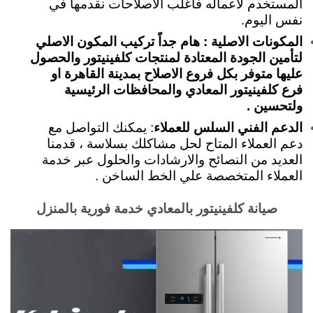
المستخدم لأعماله فأغلب الاصلاحات نقدمها في
نفس اليوم.
المكونات الاصلية : هام جداً تركيب المكون الاصلي
لتأمين الجودة المعتادة لمنتجات كلفينيتور والحصول
عليها متوفر بكل فروع الاصلاح بمدينة القاهرة او
فرع كلفينيتور المعادي والمحافظات الرئيسية
ولتحسين .
الدعم الفني السلس للعملاء
: يمكنك التواصل مع
دعم العملاء المتاح لحل مشاكلك بسلاسة ، قدمنا
العديد من النصائح والارشادات والحلول عبر خدمة
العملاء المتخصصة علي الخط الساخن .
صيانة كلفينيتور بالمعادي خدمة فورية بالمنزل