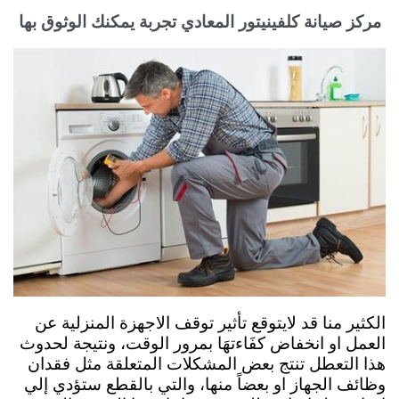
مركز صيانة كلفينيتور المعادي تجربة يمكنك الوثوق بها
الكثير منا قد لايتوقع تأثير توقف الاجهزة المنزلية عن
العمل او انخفاض كفَاءتهَا بمرور الوقت، ونتيجة لحدوث
هذا التعطل تنتج بعض المشكلات المتعلقة مثل فقدان
وظائف الجهاز او بعضاً منها، والتي بالقطع ستؤدي إلي