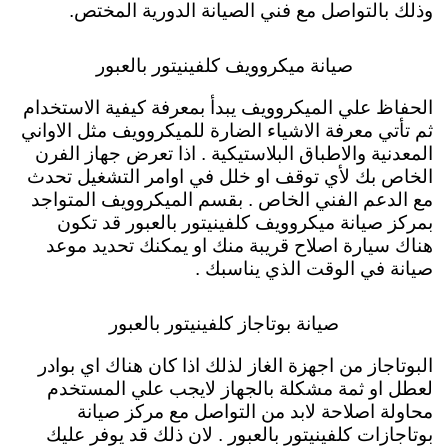
وذلك بالتواصل مع فني الصيانة الدورية المختص.
صيانة ميكروويف كلفينيتور بالعبور
الحفاظ علي الميكروويف يبدأ بمعرفة كيفية الاستخدام
ثم تأتي معرفة الاشياء الضارة للميكروويف مثل الاواني
المعدنية والاطباق البلاستيكية . اذا تعرض جهاز الفرن
الخاص بك لأي توقف او خلل في اوامر التشغيل تحدث
مع الدعم الفني الخاص . بقسم الميكروويف المتواجد
بمركز صيانة ميكروويف كلفينيتور بالعبور قد تكون
هناك سيارة اصلاح قريبة منك او يمكنك تحديد موعد
صيانة في الوقت الذي يناسبك .
صيانة بوتاجاز كلفينيتور بالعبور
البوتاجاز من اجهزة الغاز لذلك اذا كان هناك اي بوادر
لعطل او ثمة مشكلة بالجهاز لايجب علي المستخدم
محاولة اصلاحة لابد من التواصل مع مركز صيانة
بوتاجازات كلفينيتور بالعبور . لان ذلك قد يوفر عليك