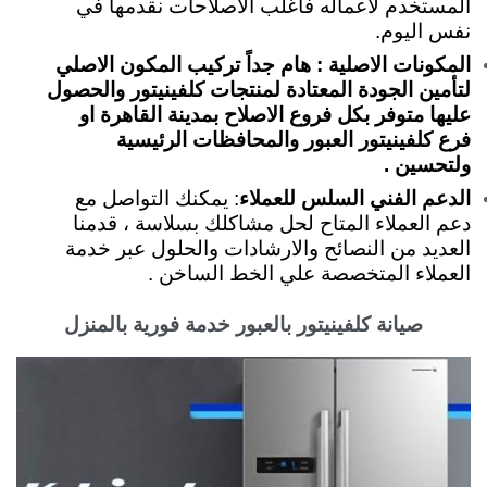
المستخدم لأعماله فأغلب الاصلاحات نقدمها في
نفس اليوم.
المكونات الاصلية : هام جداً تركيب المكون الاصلي
لتأمين الجودة المعتادة لمنتجات كلفينيتور والحصول
عليها متوفر بكل فروع الاصلاح بمدينة القاهرة او
فرع كلفينيتور العبور والمحافظات الرئيسية
ولتحسين .
الدعم الفني السلس للعملاء
: يمكنك التواصل مع
دعم العملاء المتاح لحل مشاكلك بسلاسة ، قدمنا
العديد من النصائح والارشادات والحلول عبر خدمة
العملاء المتخصصة علي الخط الساخن .
صيانة كلفينيتور بالعبور خدمة فورية بالمنزل