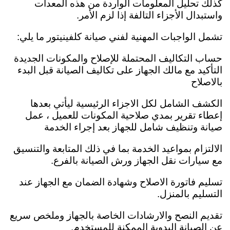
كذلك تحليل المعلومات الواردة من هذه المعدات
واستبدال الأجزاء التالفة إذا لزم الأمر.
تشمل الواجبات المهنية لفني صيانة كلفينيتور ما يلي:
حساب التكاليف المحتملة للإصلاح والمكونات الجديدة
التأكيد مع مالك الجهاز على تكاليف الصيانة قبل البدء
بالاصلاح
الكشف الشامل لكل الاجزاء الرئيسية ليأتي بعدها
إعطاء تقرير بمدي صلاحية المكونات للعميل ،
عمل
صيانة وتنظيف شامل للجهاز بعد إجراء الخدمة
الالتزام بمواعيد الخدمة بما في ذلك المتابعة والتنسيق
مع سيارات نقل الجهاز ورش الصيانة بالفرع.
تسليم فاتورة الاصلاح وشهادة الضمان مع الجهاز عند
التسليم بالمنزل.
تقديم النصح والارشادات الخاصة بالجهاز وملخص سريع
عن الصيانة اليدوية الممكنة للمستخدم.