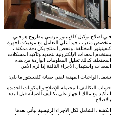
فني اصلاح توكيل كلفينيتور مرسي مطروح هو فني
متخصص متدرب جيداً علي التعامل مع موديلات اجهزة
كلفينيتور المختلفة. وفحص المنتج بكل دقة ممكنة ،
يستخدم المعدات الإلكترونية لتحديد وتأكيد المشكلات
المحتملة. كذلك تحليل المعلومات الواردة من هذه
المعدات واستبدال الأجزاء التالفة إذا لزم الأمر.
تشمل الواجبات المهنية لفني صيانة كلفينيتور ما يلي:
حساب التكاليف المحتملة للإصلاح والمكونات الجديدة
التأكيد مع مالك الجهاز على تكاليف الصيانة قبل البدء
بالاصلاح
الكشف الشامل لكل الاجزاء الرئيسية ليأتي بعدها