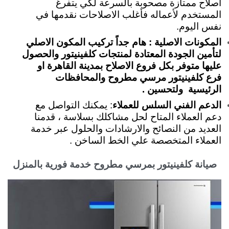
اصلاح ممتازة مصحوبة بالسرعة لكي يتفرغ
المستخدم لأعماله فأغلب الاصلاحات نقدمها في
نفس اليوم.
المكونات الاصلية : هام جداً تركيب المكون الاصلي
لتأمين الجودة المعتادة لمنتجات كلفينيتور والحصول
عليها متوفر بكل فروع الاصلاح بمدينة القاهرة او
فرع كلفينيتور مرسي مطروح والمحافظات
الرئيسية ولتحسين .
الدعم الفني السلس للعملاء
: يمكنك التواصل مع
دعم العملاء المتاح لحل مشاكلك بسلاسة ، قدمنا
العديد من النصائح والارشادات والحلول عبر خدمة
العملاء المتخصصة علي الخط الساخن .
صيانة كلفينيتور بمرسي مطروح خدمة فورية بالمنزل