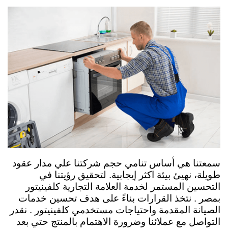
سمعتنا هي أساس تنامي حجم شركتنا علي مدار عقود
طويلة، نهيئ بيئة اكثر إيجابية. لتحقيق رؤيتنا في
التحسين المستمر لخدمة العلامة التجارية كلفينيتور
ب
مصر .
نتخذ القرارات بناءً على هدف تحسين خدمات
الصيانة المقدمة واحتياجات مستخدمي كلفينيتور . نقدر
التواصل مع عملائنا وضرورة الاهتمام بالمنتج حتي بعد