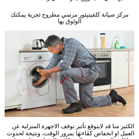
مركز صيانة كلفينيتور مرسي مطروح تجربة يمكنك
الوثوق بها
الكثير منا قد لايتوقع تأثير توقف الاجهزة المنزلية عن
العمل او انخفاض كفَاءتهَا بمرور الوقت، ونتيجة لحدوث