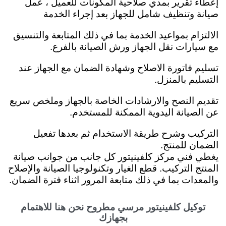
إعطاء تقرير بمدي صلاحية المكونات للعميل ،
عمل
صيانة وتنظيف شامل للجهاز بعد إجراء الخدمة
الالتزام بمواعيد الخدمة بما في ذلك المتابعة والتنسيق
مع سيارات نقل الجهاز ورش الصيانة بالفرع.
تسليم فاتورة الاصلاح وشهادة الضمان مع الجهاز عند
التسليم بالمنزل.
تقديم النصح والارشادات الخاصة بالجهاز وملخص سريع
عن الصيانة اليدوية الممكنة للمستخدم.
التركيب وشرح طريقة الاستخدام ثم بعدها تفعيل
الضمان للمنتج.
يغطي فني مركز كلفينيتور كل جانب من جوانب صيانة
المنتج التركيب. قطع الغيار وتكنولوجيا الصيانة والإصلاح
والمعدات بما في ذلك متابعة المرور اثناء فترة الضمان.
توكيل كلفينيتور مرسي مطروح نحن هنا للاهتمام
بجهازك